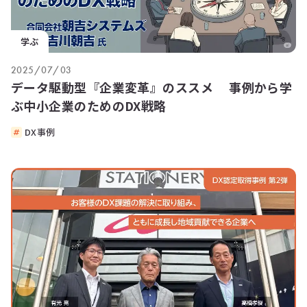
学ぶ
2025/07/03
データ駆動型『企業変革』のススメ 事例から学
ぶ中小企業のためのDX戦略
DX事例