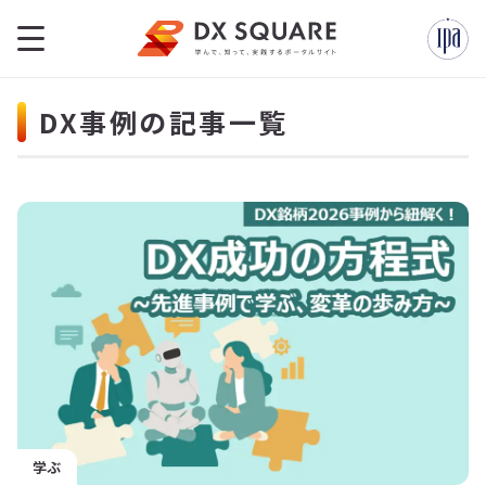
DX事例の記事一覧
学ぶ