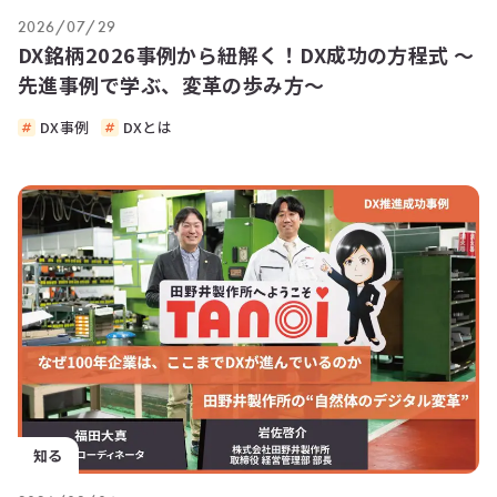
2026/07/29
DX銘柄2026事例から紐解く！DX成功の方程式 ～
先進事例で学ぶ、変革の歩み方～
DX事例
DXとは
知る