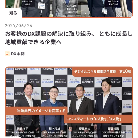
知る
2025/06/26
お客様のDX課題の解決に取り組み、 ともに成長し
地域貢献できる企業へ
DX事例