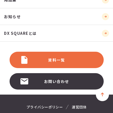
お知らせ
DX SQUAREとは
資料一覧
お問い合わせ
プライバシーポリシー
運営団体