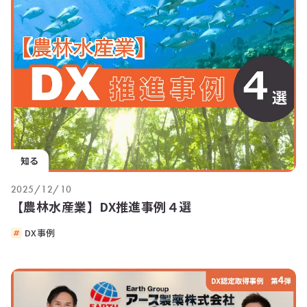
知る
2025/12/10
【農林水産業】DX推進事例４選
DX事例