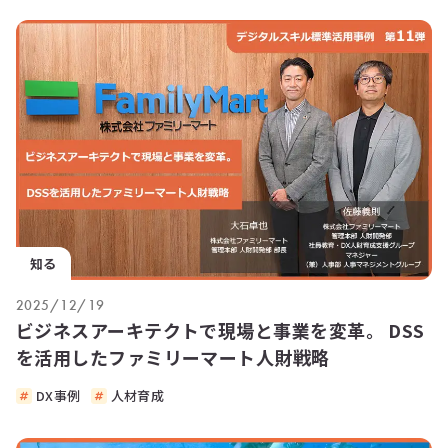
知る
2025/12/19
ビジネスアーキテクトで現場と事業を変革。 DSS
を活用したファミリーマート人財戦略
DX事例
人材育成