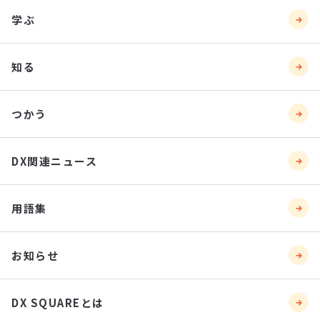
学ぶ
知る
つかう
DX関連ニュース
用語集
お知らせ
DX SQUAREとは