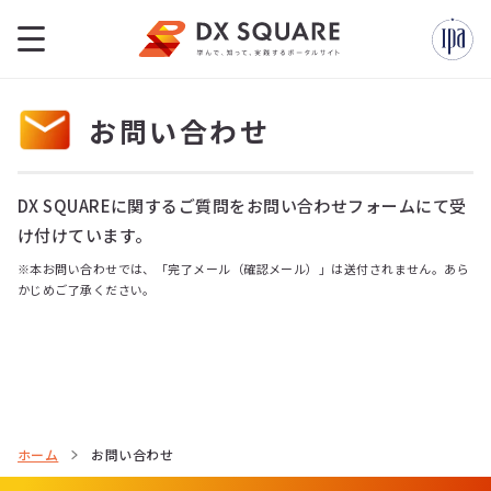
お問い合わせ
DX SQUAREに関するご質問をお問い合わせフォームにて受
け付けています。
※本お問い合わせでは、「完了メール（確認メール）」は送付されません。あら
かじめご了承ください。
ホーム
お問い合わせ