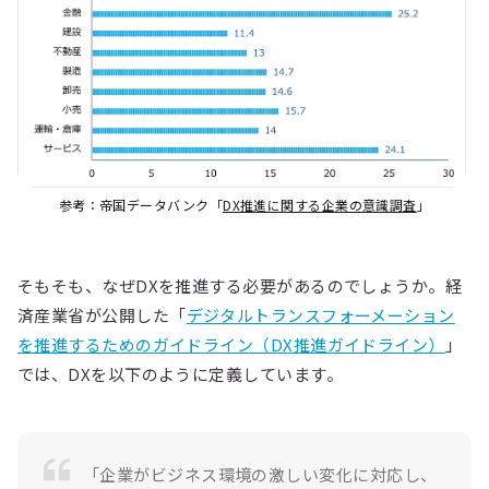
参考：帝国データバンク「
DX推進に関する企業の意識調査
」
そもそも、なぜDXを推進する必要があるのでしょうか。経
済産業省が公開した「
デジタルトランスフォーメーション
を推進するためのガイドライン（DX推進ガイドライン）
」
では、DXを以下のように定義しています。
「企業がビジネス環境の激しい変化に対応し、