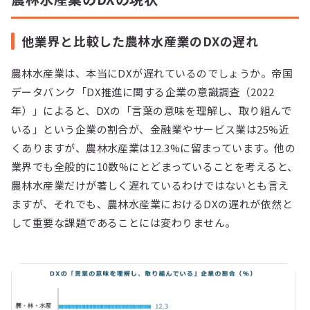
他業界と比較した農林水産業のDXの遅れ
農林水産業は、本当にDXが遅れているのでしょうか。帝国
データバンク「DX推進に関する企業の意識調査（2022
年）」によると、DXの「言葉の意味を理解し、取り組んで
いる」という企業の割合が、金融業やサービス業は25%近
くありますが、農林水産業は12.3%に留まっています。他の
業界でも全般的に10数%にとどまっていることを考えると、
農林水産業だけが著しく遅れているわけではないとも言え
ますが、それでも、農林水産業におけるDXの遅れが依然と
して重要な課題であることには変わりません。