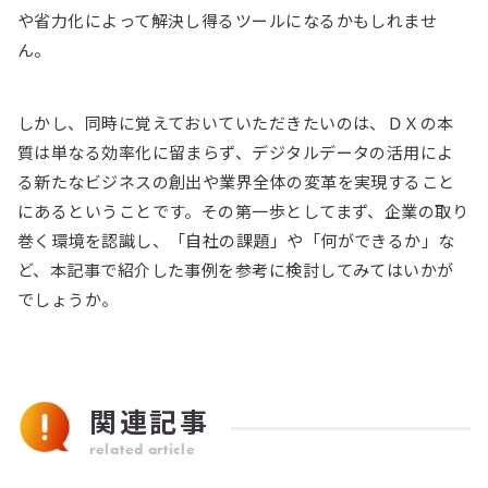
や省力化によって解決し得るツールになるかもしれませ
ん。
しかし、同時に覚えておいていただきたいのは、ＤＸの本
質は単なる効率化に留まらず、デジタルデータの活用によ
る新たなビジネスの創出や業界全体の変革を実現すること
にあるということです。その第一歩としてまず、企業の取り
巻く環境を認識し、「自社の課題」や「何ができるか」な
ど、本記事で紹介した事例を参考に検討してみてはいかが
でしょうか。
関連記事
related article