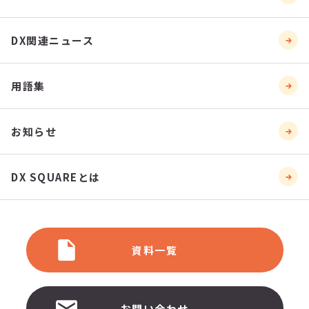
DX関連ニュース
用語集
お知らせ
DX SQUAREとは
資料一覧
お問い合わせ