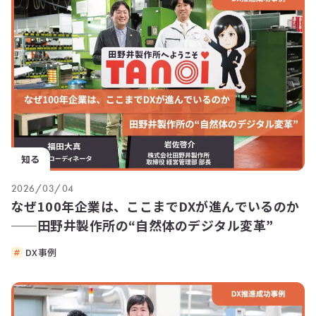
知る
2026/03/04
なぜ100年企業は、ここまでDXが進んでいるのか
──田野井製作所の“自然体のデジタル変革”
DX事例