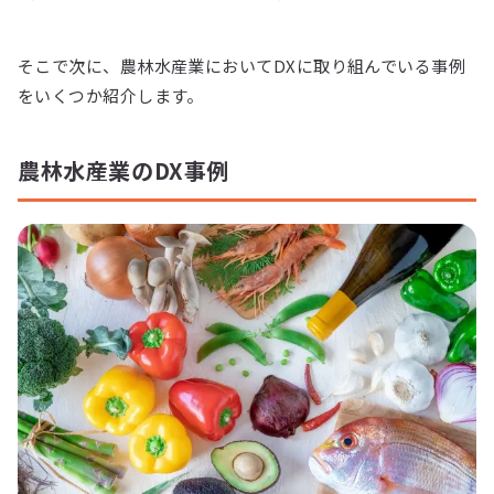
そこで次に、農林水産業においてDXに取り組んでいる事例
をいくつか紹介します。
農林水産業のDX事例