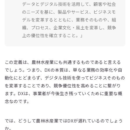
データとデジタル技術を活用して、顧客や社会
のニーズを基に、製品やサービス、ビジネスモ
デルを変革するとともに、業務そのものや、組
織、プロセス、企業文化・風土を変革し、競争
上の優位性を確立すること。」
この定義は、農林水産業にも共通するものであると言える
でしょう。つまり、DXの本質は、単なる業務の効率化や自
動化にとどまらず、デジタル技術を使ってビジネスそのもの
を変革することであり、競争優位性を高めることに繋がり
ます。DXは、事業者が今後生き残っていくために重要な概
念なのです。
では、どうして農林水産業ではDXが遅れているのでしょう
か。