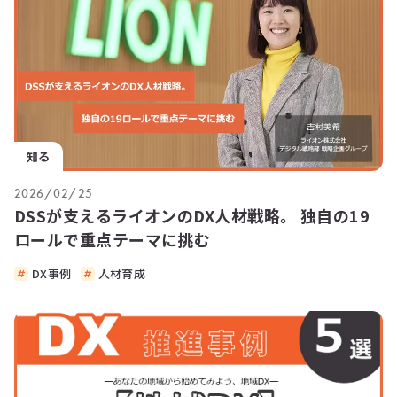
知る
2026/02/25
DSSが支えるライオンのDX人材戦略。 独自の19
ロールで重点テーマに挑む
DX事例
人材育成