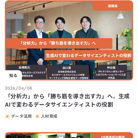
知る
2026/04/08
「分析力」から「勝ち筋を導き出す力」へ。生成
AIで変わるデータサイエンティストの役割
データ活用
人材育成