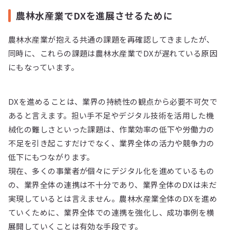
農林水産業でDXを進展させるために
農林水産業が抱える共通の課題を再確認してきましたが、
同時に、これらの課題は農林水産業でDXが遅れている原因
にもなっています。
DXを進めることは、業界の持続性の観点から必要不可欠で
あると言えます。担い手不足やデジタル技術を活用した機
械化の難しさといった課題は、作業効率の低下や労働力の
不足を引き起こすだけでなく、業界全体の活力や競争力の
低下にもつながります。
現在、多くの事業者が個々にデジタル化を進めているもの
の、業界全体の連携は不十分であり、業界全体のDXは未だ
実現しているとは言えません。農林水産業全体のDXを進め
ていくために、業界全体での連携を強化し、成功事例を横
展開していくことは有効な手段です。