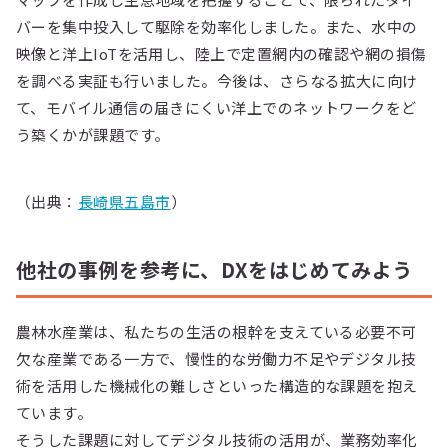
バーを集中投入して駆除を効率化しました。また、水中の
映像と洋上IoTを活用し、陸上で定置網内の確認や網の損傷
を調べる実証も行いました。今後は、さらなる拡大に向け
て、モバイル通信の届きにくい洋上でのネットワークをど
う築くかが課題です。
（出典：
長崎県五島市
）
他社の事例を参考に、DXをはじめてみよう
農林水産業は、私たちの生活の根幹を支えている必要不可
欠な産業である一方で、慢性的な労働力不足やデジタル技
術を活用した機械化の難しさといった構造的な課題を抱え
ています。
そうした課題に対してデジタル技術の活用が、業務効率化