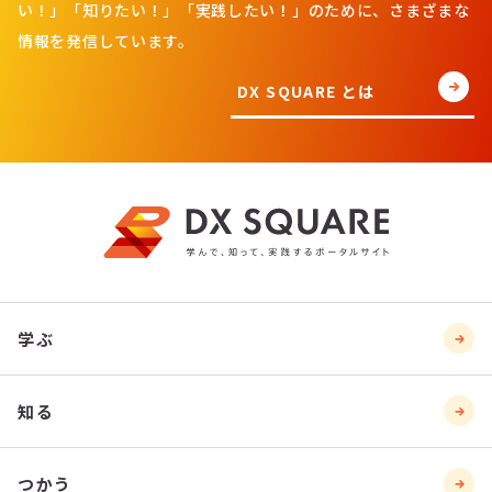
い！」「知りたい！」「実践したい！」のために、さまざまな
情報を発信しています。
DX SQUARE とは
学ぶ
知る
つかう