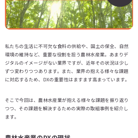
私たちの生活に不可欠な食料の供給や、国土の保全、自然
環境の維持など、重要な役割を担う農林水産業。あまりデ
ジタルのイメージがない業界ですが、近年その状況は少し
ずつ変わりつつあります。また、業界の抱える様々な課題
に対応するため、DXの重要性はますます高まっています。
そこで今回は、農林水産業が抱える様々な課題を振り返り
つつ、その課題を解決するための実際の取組事例を紹介し
ます。
農林水産業のDXの現状