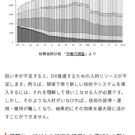
総務省統計局 「
労働力調査
」より
担い手が不足すると、DX推進するための人的リソースが不
足します。例えば、現場で使う新しい技術やシステムを導
入するには、それを理解して使いこなせる人が必要です。
しかし、そのような人材がいなければ、技術の習得・運
用・維持が難しくなり、結果的にその効果を最大限に活か
すことができません。