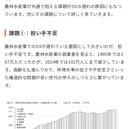
農林水産業が共通で抱える課題がDXの遅れの原因にもなっ
ています。次にその課題について詳しく見ていきます。
課題①：担い手不足
農林水産業でのDXが遅れている要因として大きいのが、担
い手不足です。農林水産業の就業者を見ると、1995年では3
67万人だったのが、2024年では192万人にまで減少していま
す。高齢化も進んでおり、所得水準の低さや不安定さといっ
た構造的な問題が若い世代の参入のしづらさに繋がっていま
す。