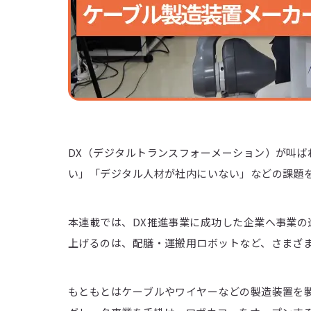
DX（デジタルトランスフォーメーション）が叫ば
い」「デジタル人材が社内にいない」などの課題
本連載では、DX推進事業に成功した企業へ事業の
上げるのは、配膳・運搬用ロボットなど、さまざ
もともとはケーブルやワイヤーなどの製造装置を