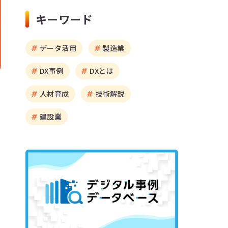
キーワード
データ活用
製造業
DX事例
DXとは
人材育成
技術解説
建設業