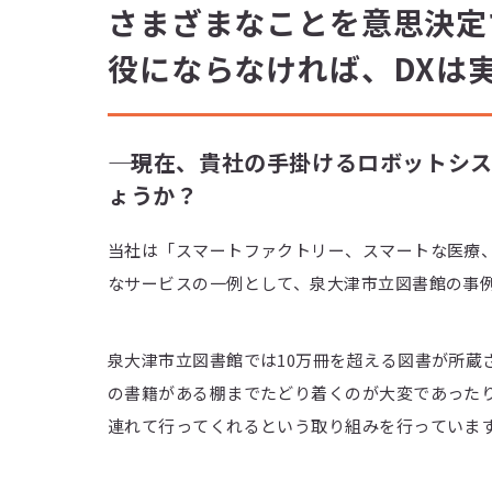
さまざまなことを意思決定
役にならなければ、DXは
―― 現在、貴社の手掛けるロボット
ょうか？
当社は「スマートファクトリー、スマートな医療
なサービスの一例として、泉大津市立図書館の事
泉大津市立図書館では10万冊を超える図書が所蔵
の書籍がある棚までたどり着くのが大変であった
連れて行ってくれるという取り組みを行っていま