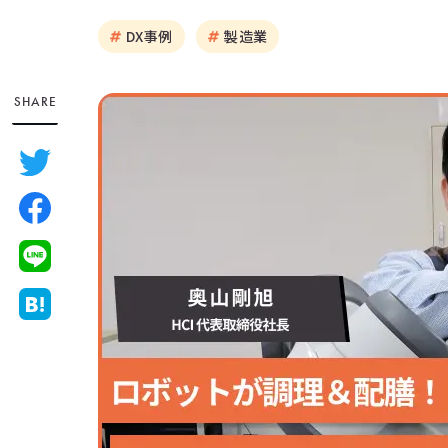
DX事例
製造業
SHARE