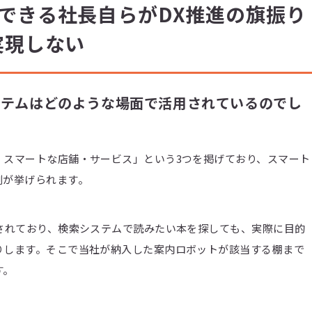
できる社長自らがDX推進の旗振り
実現しない
システムはどのような場面で活用されているのでし
、スマートな店舗・サービス」という3つを掲げており、スマート
例が挙げられます。
されており、検索システムで読みたい本を探しても、実際に目的
りします。そこで当社が納入した案内ロボットが該当する棚まで
す。