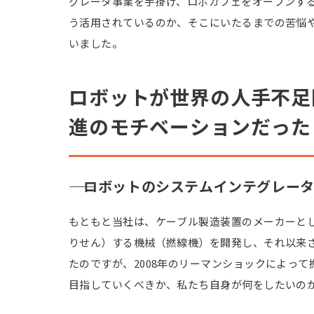
グレータ事業を手掛け、ロボカフェをオープンす
う活用されているのか、そこにいたるまでの苦悩
いました。
ロボットが世界の人手不足
進のモチベーションだった
―― ロボットのシステムインテグレ
もともと当社は、ケーブル製造装置のメーカーとし
りせん）する機械（撚線機）を開発し、それ以来
たのですが、2008年のリーマンショックによっ
目指していくべきか、私たち自身が何をしたいの