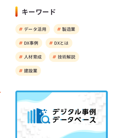
キーワード
データ活用
製造業
DX事例
DXとは
人材育成
技術解説
建設業