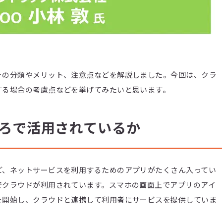
その分類やメリット、注意点などを解説しました。今回は、クラ
する場合の考慮点などを挙げてみたいと思います。
ろで活用されているか
ど、ネットサービスを利用するためのアプリがたくさん入ってい
でクラウドが利用されています。スマホの画面上でアプリのアイ
を開始し、クラウドと連携して利用者にサービスを提供していま