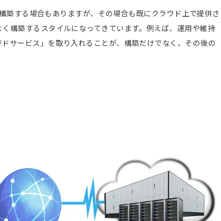
ムを構築する場合もありますが、その場合も既にクラウド上で提供さ
よく構築するスタイルになってきています。例えば、運用や維持
ジドサービス」を取り入れることが、構築だけでなく、その後の