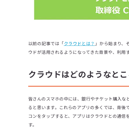
以前の記事では「
クラウドとは？
」から始まり、
ウドが活用されるようになってきた背景や、利用
クラウドはどのようなとこ
皆さんのスマホの中には、銀行やチケット購入な
ると思います。これらのアプリの多くでは、背後
コンをタップすると、アプリはクラウドとの通信
す。