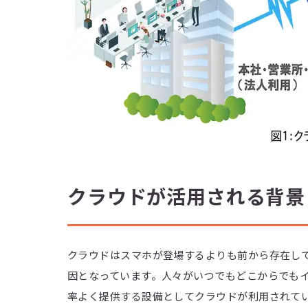
クラウドが活用される背景
クラウドはスマホが登場するよりも前から存在し
因となっています。人々がいつでもどこからでも
率よく提供する設備としてクラウドが利用されてい