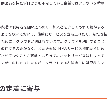
供設備を持たずIT要員も不足している企業ではクラウドを積極
い段階で利用者を囲い込んだり、加入者を少しでも多く獲得する
のような状況において、俊敏にサービスを立ち上げたり、新たな
くために、クラウドが選ばれています。クラウドを利用すること
を調達する必要がなく、また必要最小限のサービス機能から始め
実させてゆくことが可能となります。ネットサービスはヒットす
セスが集中したりしますが、クラウドであれば簡単に処理能力を
の定着に寄与