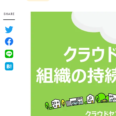
SHARE