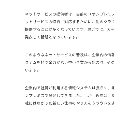
ネットサービスの提供者は、自前の（オンプレミ
ットサービスの特質に対応するために、他のクラウド
提供することが多くなっています。最近では、大
発表して話題となっています。
このようなネットサービスの普及は、企業内の情
ステムを持つ余力がない中小企業から始まり、そ
います。
企業内で社員が利用する情報システムは長らく、
ンプレミスで開発してきました。しかし近年は、S
社にはなかった新しい仕事のやり方をクラウドを