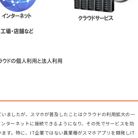
ていましたが、スマホが普及したことはクラウドの利用拡大の一
インターネットに接続できるようになり、その先でサービスを効
ます。特に、IT企業ではない異業種がスマホアプリを開発しIT