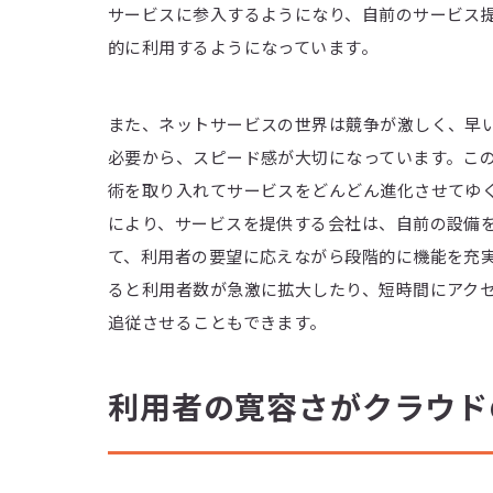
サービスに参入するようになり、自前のサービス提
的に利用するようになっています。
また、ネットサービスの世界は競争が激しく、早
必要から、スピード感が大切になっています。こ
術を取り入れてサービスをどんどん進化させてゆ
により、サービスを提供する会社は、自前の設備
て、利用者の要望に応えながら段階的に機能を充
ると利用者数が急激に拡大したり、短時間にアク
追従させることもできます。
利用者の寛容さがクラウド