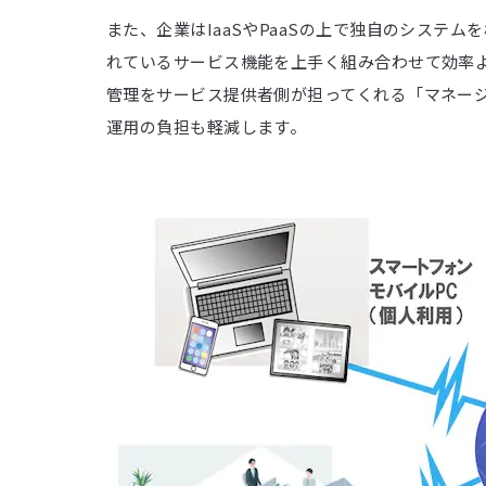
また、企業はIaaSやPaaSの上で独自のシステ
れているサービス機能を上手く組み合わせて効率
管理をサービス提供者側が担ってくれる「マネー
運用の負担も軽減します。