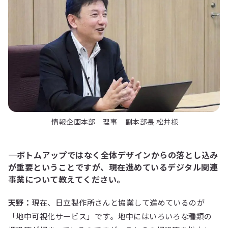
情報企画本部 理事 副本部長 松井様
―― ボトムアップではなく全体デザインからの落とし込み
が重要ということですが、現在進めているデジタル関連
事業について教えてください。
天野：
現在、日立製作所さんと協業して進めているのが
「地中可視化サービス」です。地中にはいろいろな種類の