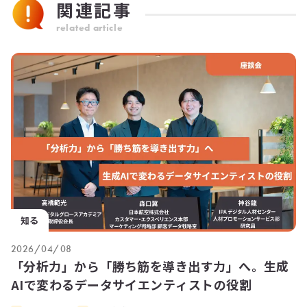
関連記事
related article
知る
2026/04/08
「分析力」から「勝ち筋を導き出す力」へ。生成
AIで変わるデータサイエンティストの役割