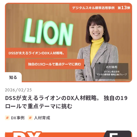
知る
2026/02/25
DSSが支えるライオンのDX人材戦略。 独自の19
ロールで重点テーマに挑む
DX事例
人材育成