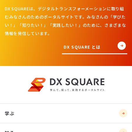
DX SQUAREは、デジタルトランスフォーメーションに取り組
むみなさんのためのポータルサイトです。みなさんの「学びた
い！」「知りたい！」「実践したい！」のために、さまざまな
情報を発信しています。
DX SQUARE とは
学ぶ