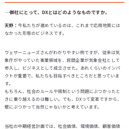
―― 御社にとって、DXとはどのようなものですか。
天野：
今私たちが進めているのは、これまで応用地質には
なかった形態のビジネスです。
ウェザーニューズさんがわかりやすい例ですが、従来は気
象庁がやっていた事業領域を、民間企業が気象会社として
参入し、ビジネスとして成立させた。あれくらいのインパ
クトが重要で、私たちも目指すべきところだと思っていま
す。
もちろん、社会のルールや規制という問題にぶつかったと
きに乗り越えるのは難しい。でも、DXって変革ですから、
壁にぶつかって当然じゃないかと考えています。
当社の中期経営計画では、社会価値、環境価値、顧客価値