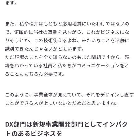
ます。
また、私や松井はもともと応用地質にいたわけではないの
で、俯瞰的に当社の事業を見ながら、これがビジネスにな
りそうとか、この技術使えるよね、みたいなことを冷静に
識別できたんじゃないかと思います。
ただ現場のことを全く知らないのもまた問題ですから、現
場をわかっている社員と私たちがコミュニケーションをと
ることももちろん必要です。
このように、事業全体が見えていて、それをデザインし直す
ことができる人が上にいないとだめだと思いますね。
DX部門は新規事業開発部門としてインパク
トのあるビジネスを