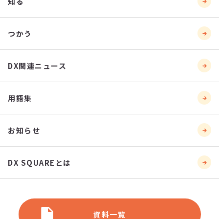
知る
つかう
DX関連ニュース
用語集
お知らせ
DX SQUAREとは
資料一覧