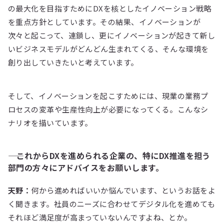
の最大化を目指すためにDXを核としたイノベーション戦略
を重点方針としています。その結果、イノベーションが
次々と起こって、連鎖し、更にイノベーションが起きて新し
いビジネスモデルがどんどん生まれてくる、そんな環境を
創り出していきたいと考えています。
そして、イノベーションを起こすためには、現業の業務プ
ロセスの変革や生産性向上が必要になってくる。こんなシ
ナリオを描いています。
―― これからDXを進められる企業の、特にDX推進を担う
部門の方々にアドバイスをお願いします。
天野：
何から進めればいいか悩んでいます、というお話をよ
く聞きます。社員のニーズに合わせてデジタル化を進めても
それほど満足度が高まっていないんですよね、とか。