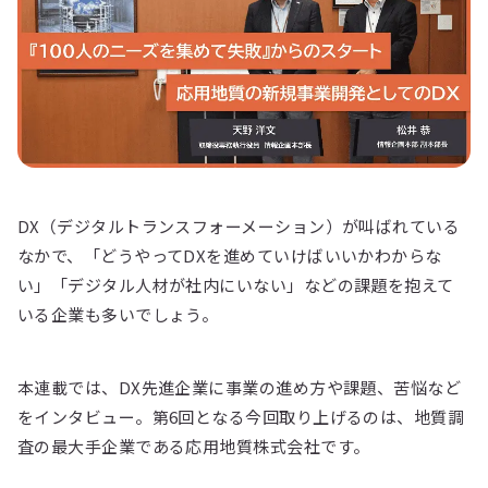
DX（デジタルトランスフォーメーション）が叫ばれている
なかで、「どうやってDXを進めていけばいいかわからな
い」「デジタル人材が社内にいない」などの課題を抱えて
いる企業も多いでしょう。
本連載では、DX先進企業に事業の進め方や課題、苦悩など
をインタビュー。第6回となる今回取り上げるのは、地質調
査の最大手企業である応用地質株式会社です。