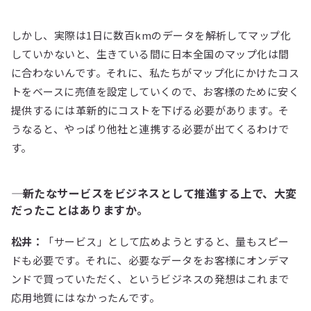
しかし、実際は1日に数百kmのデータを解析してマップ化
していかないと、生きている間に日本全国のマップ化は間
に合わないんです。それに、私たちがマップ化にかけたコス
トをベースに売値を設定していくので、お客様のために安く
提供するには革新的にコストを下げる必要があります。そ
うなると、やっぱり他社と連携する必要が出てくるわけで
す。
―― 新たなサービスをビジネスとして推進する上で、大変
だったことはありますか。
松井：
「サービス」として広めようとすると、量もスピー
ドも必要です。それに、必要なデータをお客様にオンデマ
ンドで買っていただく、というビジネスの発想はこれまで
応用地質にはなかったんです。