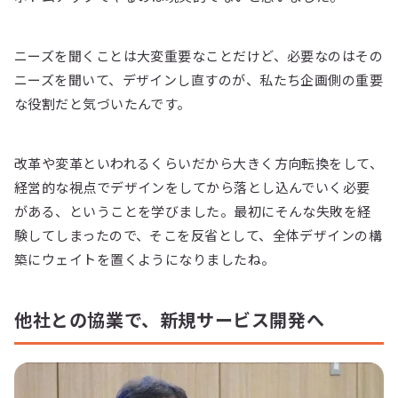
ニーズを聞くことは大変重要なことだけど、必要なのはその
ニーズを聞いて、デザインし直すのが、私たち企画側の重要
な役割だと気づいたんです。
改革や変革といわれるくらいだから大きく方向転換をして、
経営的な視点でデザインをしてから落とし込んでいく必要
がある、ということを学びました。最初にそんな失敗を経
験してしまったので、そこを反省として、全体デザインの構
築にウェイトを置くようになりましたね。
他社との協業で、新規サービス開発へ