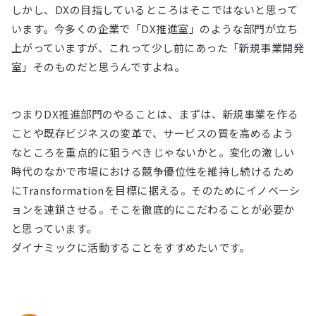
しかし、DXの目指しているところはそこではないと思って
います。今多くの企業で「DX推進室」のような部門が立ち
上がっていますが、これって少し前にあった「新規事業開発
室」そのものだと思うんですよね。
つまりDX推進部門のやることは、まずは、新規事業を作る
ことや既存ビジネスの変革で、サービスの質を高めるよう
なところを重点的に狙うべきじゃないかと。変化の激しい
時代のなかで市場における競争優位性を維持し続けるため
にTransformationを目標に据える。そのためにイノベーシ
ョンを連鎖させる。そこを徹底的にこだわることが必要か
と思っています。
ダイナミックに活動することをすすめたいです。