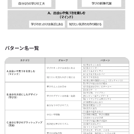
パターン名一覧