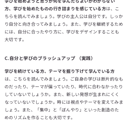
学びを始めようと思うが何を学んだらよいかわからない
方、学びを始めたものの行き詰まりを感じている方
は、こ
ちらを読んでみましょう。学びの主人公は自分です。しっか
り自分と向き合ってみましょう。また、学びを継続するため
には、自分に合ったやり方に、学びをデザインすることも
大切です。
C.自分と学びのブラッシュアップ （実践）
学びを続けている方、テーマを掘り下げて学んでいる方
は、こちらを読んでみましょう。ご自身の学びは断片的なも
のだったり、テーマが偏っていたり、時代に合わなかったり
していないでしょうか。また、新しい発想が生まれにくく
なっていないでしょうか。時には視点やテーマを変えてみま
しょう。また、「集中」と「ぼんやり」といった創造のた
めのリズムを作ることも大切です。