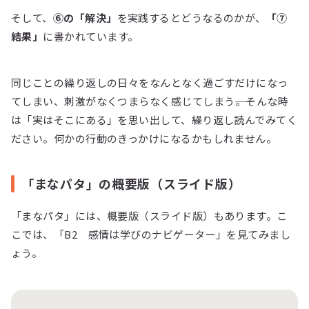
そして、
⑥の「解決」
を実践するとどうなるのかが、
「⑦
結果」
に書かれています。
同じことの繰り返しの日々をなんとなく過ごすだけになっ
てしまい、刺激がなくつまらなく感じてしまう――。そんな時
は「実はそこにある」を思い出して、繰り返し読んでみてく
ださい。何かの行動のきっかけになるかもしれません。
「まなパタ」の概要版（スライド版）
「まなパタ」には、概要版（スライド版）もあります。こ
こでは、「B2 感情は学びのナビゲーター」を見てみまし
ょう。