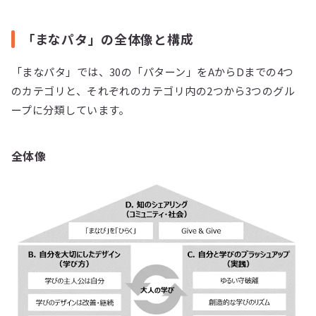
「まなパタ」の全体像と構成
「まなパタ」では、30の「パターン」をAからDまでの4つ
のカテゴリと、それぞれのカテゴリ内の2つから3つのグル
ープに分類しています。
全体像