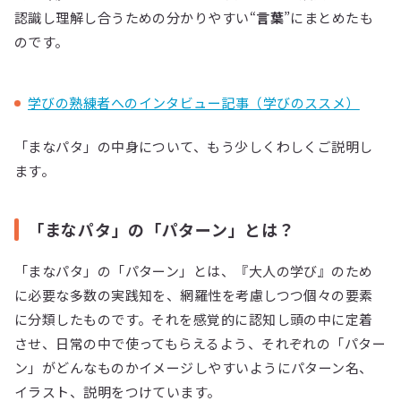
認識し理解し合うための分かりやすい“
言葉
”にまとめたも
のです。
学びの熟練者へのインタビュー記事（学びのススメ）
「まなパタ」の中身について、もう少しくわしくご説明し
ます。
「まなパタ」の「パターン」とは？
「まなパタ」の「パターン」とは、『大人の学び』のため
に必要な多数の実践知を、網羅性を考慮しつつ個々の要素
に分類したものです。それを感覚的に認知し頭の中に定着
させ、日常の中で使ってもらえるよう、それぞれの「パター
ン」がどんなものかイメージしやすいようにパターン名、
イラスト、説明をつけています。