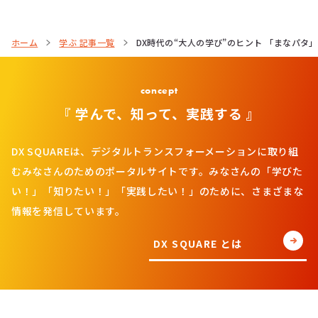
ホーム
学ぶ 記事一覧
DX時代の“大人の学び”のヒント 「まなパタ
concept
『 学んで、知って、実践する 』
DX SQUAREは、デジタルトランスフォーメーションに取り組
むみなさんのためのポータルサイトです。みなさんの「学びた
い！」「知りたい！」「実践したい！」のために、さまざまな
情報を発信しています。
DX SQUARE とは