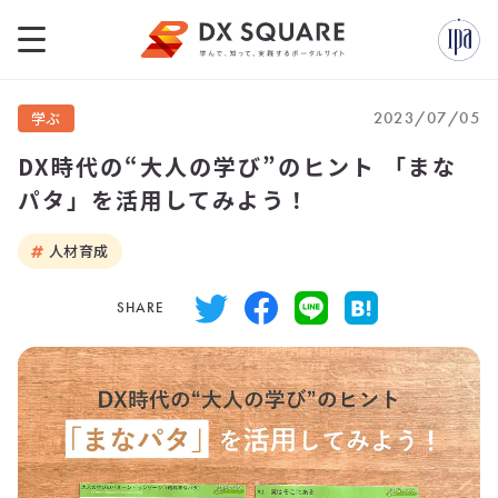
2023/07/05
学ぶ
DX時代の“大人の学び”のヒント 「まな
パタ」を活用してみよう！
人材育成
SHARE