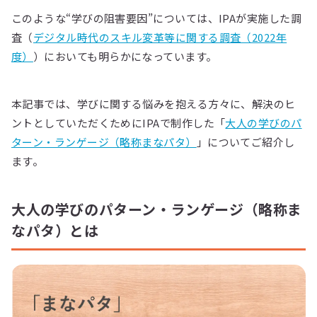
このような“学びの阻害要因”については、IPAが実施した調
査（
デジタル時代のスキル変革等に関する調査（2022年
度）
）においても明らかになっています。
本記事では、学びに関する悩みを抱える方々に、解決のヒ
ントとしていただくためにIPAで制作した「
大人の学びのパ
ターン・ランゲージ（略称まなパタ）
」についてご紹介し
ます。
大人の学びのパターン・ランゲージ（略称ま
なパタ）とは