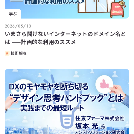
学ぶ
2026/05/13
いまさら聞けないインターネットのドメイン名と
は ——計画的な利用のススメ
技術解説