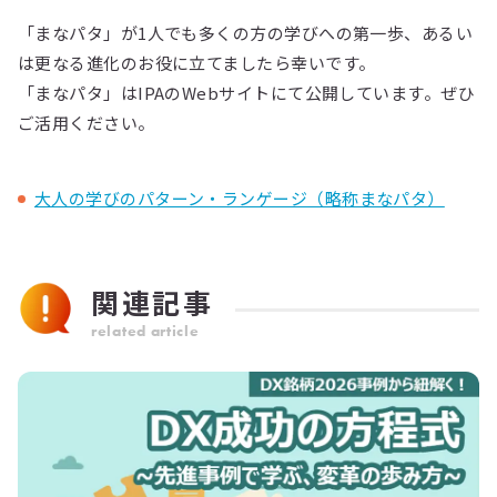
「まなパタ」が1人でも多くの方の学びへの第一歩、あるい
は更なる進化のお役に立てましたら幸いです。
「まなパタ」はIPAのWebサイトにて公開しています。ぜひ
ご活用ください。
大人の学びのパターン・ランゲージ（略称まなパタ）
関連記事
related article