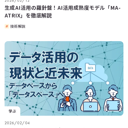
2026/02/12
生成AI活用の羅針盤！AI活用成熟度モデル「MA-
ATRIX」を徹底解説
技術解説
学ぶ
2026/02/04