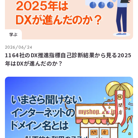
学ぶ
2026/06/24
1164社のDX推進指標自己診断結果から見る2025
年はDXが進んだのか？