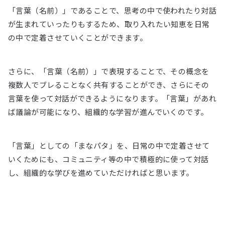
「言葉（名前）」であることで、思考の中で使われたり対話
が生まれていったりもするため、取り入れたい知恵を日常
の中で定着させていくことができます。
さらに、「言葉（名前）」で表現することで、その概念を
複数人でブレることなく共有することができ、さらにその
言葉を使って対話ができるようになります。「言葉」があれ
ば議論が可能になり、組織的な学習が進んでいくのです。
「言葉」としての「まなパタ」を、日常の中で定着させて
いくためにも、コミュニティ等の中で積極的に使って対話
し、組織的な学びを進めていただければと思います。