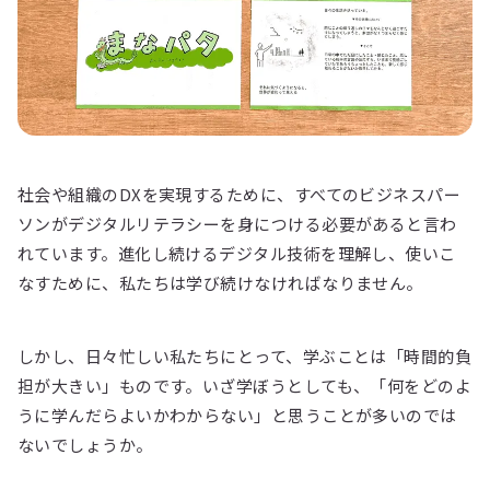
社会や組織のDXを実現するために、すべてのビジネスパー
ソンがデジタルリテラシーを身につける必要があると言わ
れています。進化し続けるデジタル技術を理解し、使いこ
なすために、私たちは学び続けなければなりません。
しかし、日々忙しい私たちにとって、学ぶことは「時間的負
担が大きい」ものです。いざ学ぼうとしても、「何をどのよ
うに学んだらよいかわからない」と思うことが多いのでは
ないでしょうか。