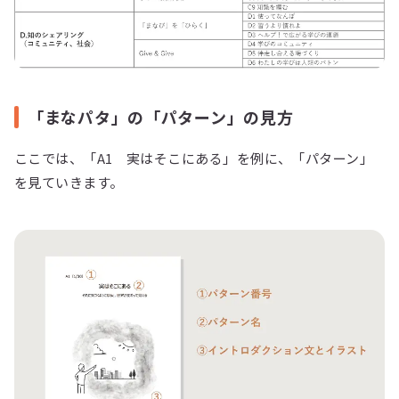
「まなパタ」の「パターン」の見方
ここでは、「A1 実はそこにある」を例に、「パターン」
を見ていきます。