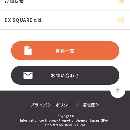
お知らせ
DX SQUAREとは
資料一覧
お問い合わせ
プライバシーポリシー
運営団体
Copyright ©
Information-technology Promotion Agency, Japan（IPA）
（法人番号 5010005007126）