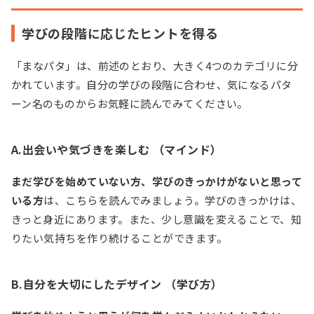
学びの段階に応じたヒントを得る
「まなパタ」は、前述のとおり、大きく4つのカテゴリに分
かれています。自分の学びの段階に合わせ、気になるパタ
ーン名のものからお気軽に読んでみてください。
A.出会いや気づきを楽しむ （マインド）
まだ学びを始めていない方、学びのきっかけがないと思って
いる方
は、こちらを読んでみましょう。学びのきっかけは、
きっと身近にあります。また、少し意識を変えることで、知
りたい気持ちを作り続けることができます。
B.自分を大切にしたデザイン （学び方）