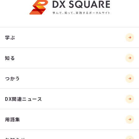
学ぶ
知る
つかう
DX関連ニュース
用語集