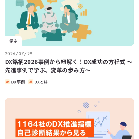
学ぶ
2026/07/29
DX銘柄2026事例から紐解く！DX成功の方程式 ～
先進事例で学ぶ、変革の歩み方～
DX事例
DXとは