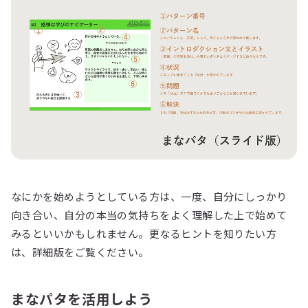
なにかを始めようとしている方は、一度、自分にしっかり
向き合い、自分の本当の気持ちをよく理解した上で始めて
みるといいかもしれません。更なるヒントを知りたい方
は、詳細版をご覧ください。
まなパタを活用しよう